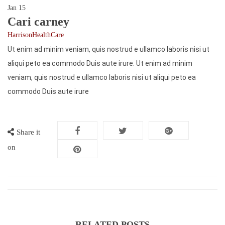
Jan
15
Cari carney
HarrisonHealthCare
Ut enim ad minim veniam, quis nostrud e ullamco laboris nisi ut
aliqui peto ea commodo Duis aute irure. Ut enim ad minim
veniam, quis nostrud e ullamco laboris nisi ut aliqui peto ea
commodo Duis aute irure
Share it
on
RELATED POSTS